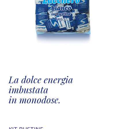
La dolce energia
imbustata
in monodose.